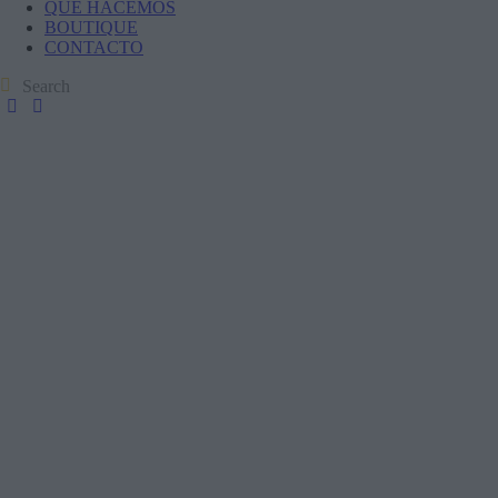
QUÉ HACEMOS
BOUTIQUE
CONTACTO