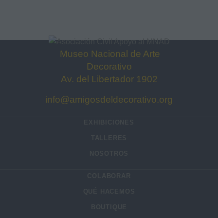
Museo Nacional de Arte
Decorativo
Av. del Libertado
r 1902
info@amigosdeldecorativo.org
EXHIBICIONES
TALLERES
NOSOTROS
COLABORAR
QUÉ HACEMOS
BOUTIQUE