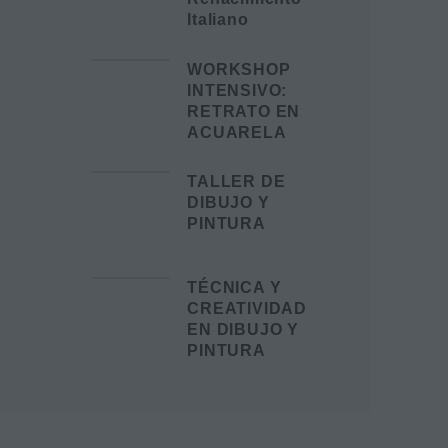
Italiano
WORKSHOP
INTENSIVO:
RETRATO EN
ACUARELA
TALLER DE
DIBUJO Y
PINTURA
TÉCNICA Y
CREATIVIDAD
EN DIBUJO Y
PINTURA