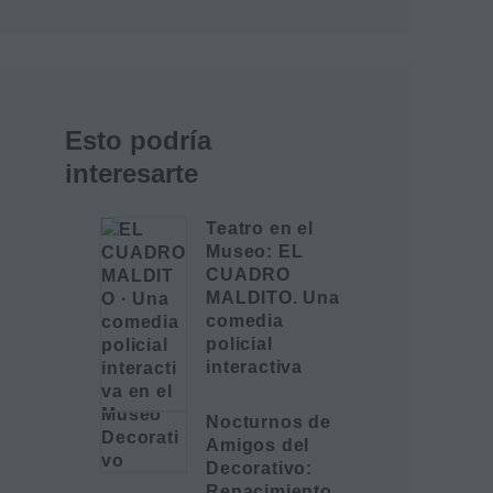
Esto podría
interesarte
Teatro en el
Museo: EL
CUADRO
MALDITO. Una
comedia
policial
interactiva
Nocturnos de
Amigos del
Decorativo:
Renacimiento