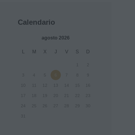
Calendario
agosto 2026
L
M
X
J
V
S
D
1
2
3
4
5
6
7
8
9
10
11
12
13
14
15
16
17
18
19
20
21
22
23
24
25
26
27
28
29
30
31