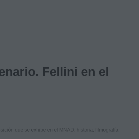
nario. Fellini en el
ición que se exhibe en el MNAD: historia, filmografía,